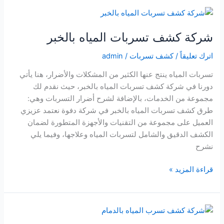
بالخبر
شركة كشف تسربات المياه بالخبر
اترك تعليقاً
/
كشف تسربات
/
admin
تسربات المياه ينتج عنها الكثير من المشكلات والأضرار، هنا يأتي
دورنا في شركة كشف تسربات المياه بالخبر، حيث نقدم لك
مجموعة من الخدمات، بالإضافة لشرح أضرار التسربات وهي:
طرق كشف تسربات المياه بالخبر في شركة دفوة نعتمد عزيزي
العميل على مجموعة من التقنيات والأجهزة المتطورة لضمان
الكشف الدقيق والشامل لتسربات المياه وعلاجها، وفيما يلي
نشرح
شركة
قراءة المزيد »
كشف
تسربات
المياه
بالخبر