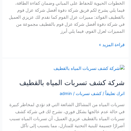
الخطوات الحيوية للحفاظ على المباني وضمان كفاءة الطاقة،
فيما يلي يشرح لكم فريق شركة دفوة أفضل شركة عزل فوم
بالقطيف الفوائد: مميزات عزل الفوم كما نقدم لك عزيزي العميل
في شركة دفوة أفضل شركة عزل فوم بالقطيف مجموعة من
المميزات لعزل الفوم، فيما يلي أبرز
شركة
قراءة المزيد »
عزل
فوم
بالقطيف
شركة كشف تسربات المياه بالقطيف
اترك تعليقاً
/
كشف تسربات
/
admin
تسربات المياه من المشاكل الشائعة التي قد تؤدي لمخاطر كبيرة
في حالة عدم عالجها بشكل فوري، نشرح لك في شركة كشف
تسربات المياه بالقطيف عزيزي العميل، أن تسربات المياه تسبب
أضرارًا جسيمة للبنية التحتية للمنازل، مما يتسبب إلى تآكل