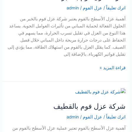
اترك تعليقاً
/
عزل الفوم
/
admin
أهمية عزل الأسطح بالفوم يعتبر شركة عزل فوم بالخبر من
الحلول الفعالة لحماية المباني من تأثيرات العوامل الجوية. يساعد
هذا النوع من العزل في تقليل تسرب الحرارة، مما يسهم في
الحفاظ على درجات حرارة مريحة داخل المباني خلال فصل
الصيف. كما يقلل العزل بالفوم من استهلاك الطاقة، مما يؤدي إلى
تقليل فواتير الكهرباء. بالإضافة إلى
شركة
قراءة المزيد »
عزل
فوم
بالخبر
شركة عزل فوم بالقطيف
اترك تعليقاً
/
عزل الفوم
/
admin
أهمية عزل الأسطح بالفوم تعتبر عملية عزل الأسطح بالفوم من