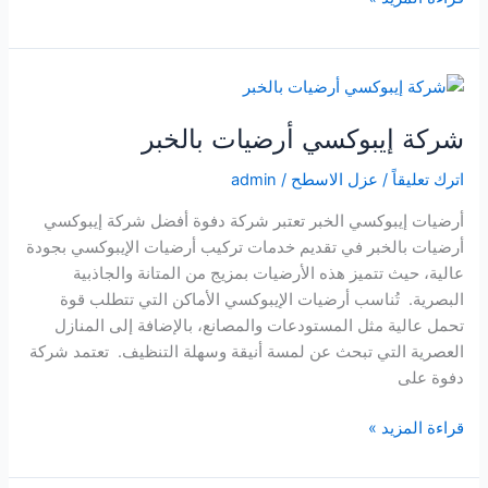
إيبوكسي
أرضيات
بالدمام
شركة إيبوكسي أرضيات بالخبر
اترك تعليقاً
/
عزل الاسطح
/
admin
أرضيات إيبوكسي الخبر تعتبر شركة دفوة أفضل شركة إيبوكسي
أرضيات بالخبر في تقديم خدمات تركيب أرضيات الإيبوكسي بجودة
عالية، حيث تتميز هذه الأرضيات بمزيج من المتانة والجاذبية
البصرية. تُناسب أرضيات الإيبوكسي الأماكن التي تتطلب قوة
تحمل عالية مثل المستودعات والمصانع، بالإضافة إلى المنازل
العصرية التي تبحث عن لمسة أنيقة وسهلة التنظيف. تعتمد شركة
دفوة على
شركة
قراءة المزيد »
إيبوكسي
أرضيات