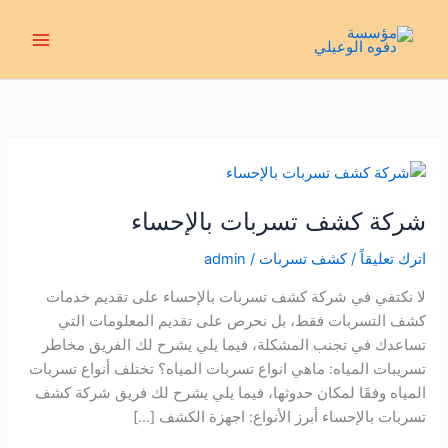
خطي
لى
لمحتوى
شركة كشف تسربات بالإحساء
اترك تعليقاً
/
كشف تسربات
/
admin
لا نكتفي في شركة كشف تسربات بالإحساء على تقديم خدمات
كشف التسربات فقط، بل نحرص على تقديم المعلومات التي
تساعدك في تجنب المشكلة، فيما يلي يشرح لك الفريق مخاطر
تسريبات المياه: ماهي انواع تسربات المياه؟ تختلف أنواع تسربات
المياه وفقَا لمكان حدوثها، فيما يلي يشرح لك فريق شركة كشف
تسربات بالإحساء أبرز الأنواع: اجهزة الكشف […]