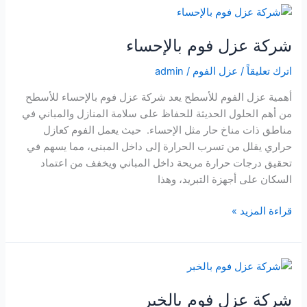
بالدمام
شركة عزل فوم بالإحساء
اترك تعليقاً
/
عزل الفوم
/
admin
أهمية عزل الفوم للأسطح يعد شركة عزل فوم بالإحساء للأسطح
من أهم الحلول الحديثة للحفاظ على سلامة المنازل والمباني في
مناطق ذات مناخ حار مثل الإحساء. حيث يعمل الفوم كعازل
حراري يقلل من تسرب الحرارة إلى داخل المبنى، مما يسهم في
تحقيق درجات حرارة مريحة داخل المباني ويخفف من اعتماد
السكان على أجهزة التبريد، وهذا
شركة
قراءة المزيد »
عزل
فوم
بالإحساء
شركة عزل فوم بالخبر