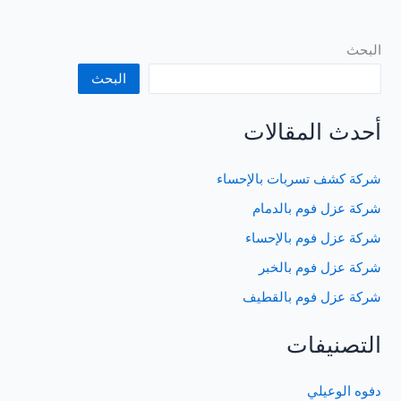
البحث
البحث
أحدث المقالات
شركة كشف تسربات بالإحساء
شركة عزل فوم بالدمام
شركة عزل فوم بالإحساء
شركة عزل فوم بالخبر
شركة عزل فوم بالقطيف
التصنيفات
دفوه الوعيلي